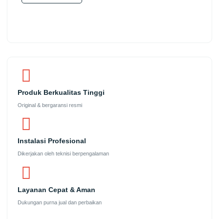
Produk Berkualitas Tinggi
Original & bergaransi resmi
Instalasi Profesional
Dikerjakan oleh teknisi berpengalaman
Layanan Cepat & Aman
Dukungan purna jual dan perbaikan