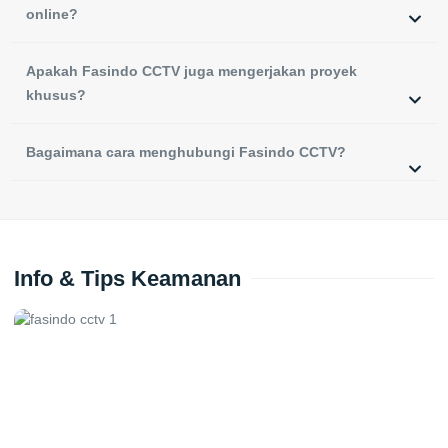
online?
Apakah Fasindo CCTV juga mengerjakan proyek
khusus?
Bagaimana cara menghubungi Fasindo CCTV?
Info & Tips Keamanan