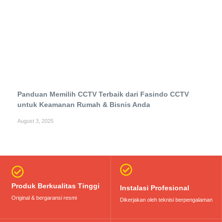
Panduan Memilih CCTV Terbaik dari Fasindo CCTV
untuk Keamanan Rumah & Bisnis Anda
August 3, 2025
Produk Berkualitas Tinggi
Instalasi Profesional
Original & bergaransi resmi
Dikerjakan oleh teknisi berpengalaman