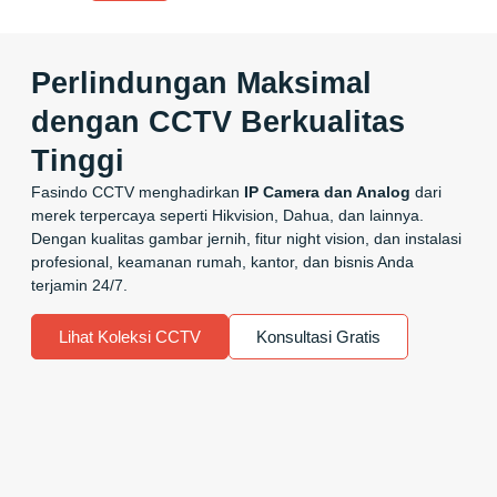
Perlindungan Maksimal
dengan CCTV Berkualitas
Tinggi
Fasindo CCTV menghadirkan
IP Camera dan Analog
dari
merek terpercaya seperti Hikvision, Dahua, dan lainnya.
Dengan kualitas gambar jernih, fitur night vision, dan instalasi
profesional, keamanan rumah, kantor, dan bisnis Anda
terjamin 24/7.
Lihat Koleksi CCTV
Konsultasi Gratis