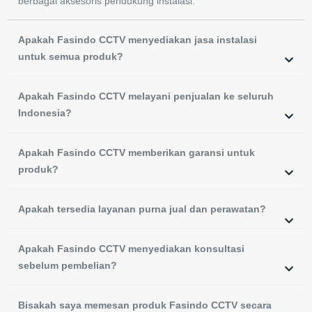
berbagai aksesoris pendukung instalasi.
Apakah Fasindo CCTV menyediakan jasa instalasi
untuk semua produk?
Apakah Fasindo CCTV melayani penjualan ke seluruh
Indonesia?
Apakah Fasindo CCTV memberikan garansi untuk
produk?
Apakah tersedia layanan purna jual dan perawatan?
Apakah Fasindo CCTV menyediakan konsultasi
sebelum pembelian?
Bisakah saya memesan produk Fasindo CCTV secara