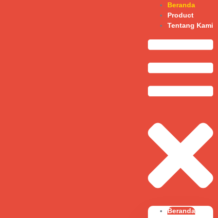
Beranda
Product
Tentang Kami
Beranda