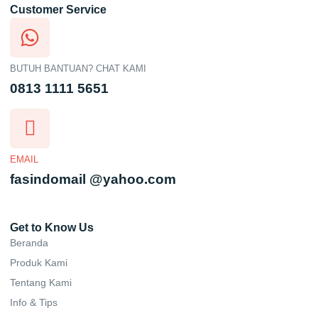
Customer Service
BUTUH BANTUAN? CHAT KAMI
0813 1111 5651
EMAIL
fasindomail @yahoo.com
Get to Know Us
Beranda
Produk Kami
Tentang Kami
Info & Tips