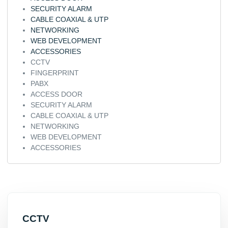
SECURITY ALARM
CABLE COAXIAL & UTP
NETWORKING
WEB DEVELOPMENT
ACCESSORIES
CCTV
FINGERPRINT
PABX
ACCESS DOOR
SECURITY ALARM
CABLE COAXIAL & UTP
NETWORKING
WEB DEVELOPMENT
ACCESSORIES
CCTV