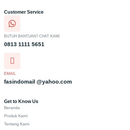
Customer Service
BUTUH BANTUAN? CHAT KAMI
0813 1111 5651
EMAIL
fasindomail @yahoo.com
Get to Know Us
Beranda
Produk Kami
Tentang Kami