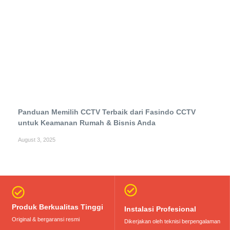
Panduan Memilih CCTV Terbaik dari Fasindo CCTV
untuk Keamanan Rumah & Bisnis Anda
August 3, 2025
Produk Berkualitas Tinggi
Instalasi Profesional
Original & bergaransi resmi
Dikerjakan oleh teknisi berpengalaman