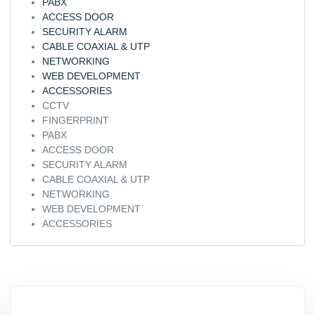
PABX
ACCESS DOOR
SECURITY ALARM
CABLE COAXIAL & UTP
NETWORKING
WEB DEVELOPMENT
ACCESSORIES
CCTV
FINGERPRINT
PABX
ACCESS DOOR
SECURITY ALARM
CABLE COAXIAL & UTP
NETWORKING
WEB DEVELOPMENT
ACCESSORIES