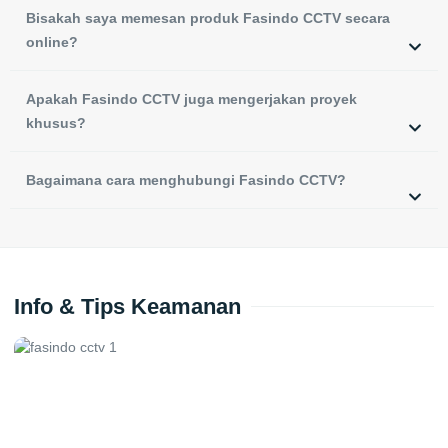
Bisakah saya memesan produk Fasindo CCTV secara
online?
Apakah Fasindo CCTV juga mengerjakan proyek
khusus?
Bagaimana cara menghubungi Fasindo CCTV?
Info & Tips Keamanan