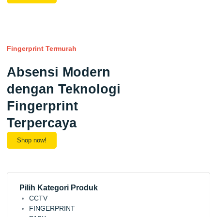
Fingerprint Termurah
Absensi Modern
dengan Teknologi
Fingerprint
Terpercaya
Shop now!
Pilih Kategori Produk
CCTV
FINGERPRINT