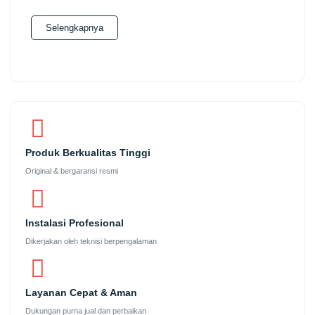
Selengkapnya
Produk Berkualitas Tinggi
Original & bergaransi resmi
Instalasi Profesional
Dikerjakan oleh teknisi berpengalaman
Layanan Cepat & Aman
Dukungan purna jual dan perbaikan