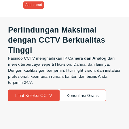
Add to cart
Perlindungan Maksimal
dengan CCTV Berkualitas
Tinggi
Fasindo CCTV menghadirkan
IP Camera dan Analog
dari
merek terpercaya seperti Hikvision, Dahua, dan lainnya.
Dengan kualitas gambar jernih, fitur night vision, dan instalasi
profesional, keamanan rumah, kantor, dan bisnis Anda
terjamin 24/7.
Lihat Koleksi CCTV
Konsultasi Gratis