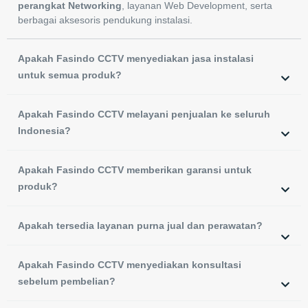
perangkat Networking
, layanan Web Development, serta
berbagai aksesoris pendukung instalasi.
Apakah Fasindo CCTV menyediakan jasa instalasi
untuk semua produk?
Apakah Fasindo CCTV melayani penjualan ke seluruh
Indonesia?
Apakah Fasindo CCTV memberikan garansi untuk
produk?
Apakah tersedia layanan purna jual dan perawatan?
Apakah Fasindo CCTV menyediakan konsultasi
sebelum pembelian?