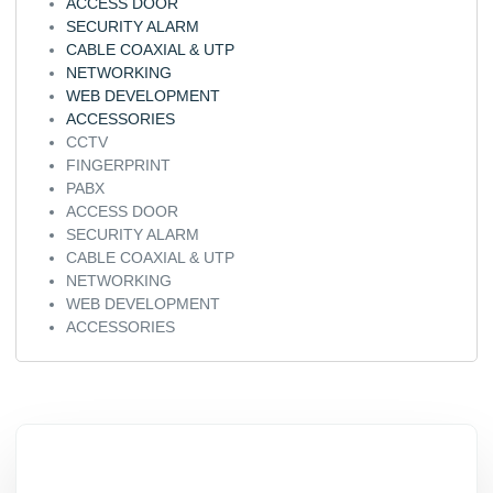
ACCESS DOOR
SECURITY ALARM
CABLE COAXIAL & UTP
NETWORKING
WEB DEVELOPMENT
ACCESSORIES
CCTV
FINGERPRINT
PABX
ACCESS DOOR
SECURITY ALARM
CABLE COAXIAL & UTP
NETWORKING
WEB DEVELOPMENT
ACCESSORIES