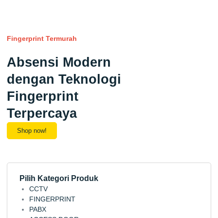
Fingerprint Termurah
Absensi Modern
dengan Teknologi
Fingerprint
Terpercaya
Shop now!
Pilih Kategori Produk
CCTV
FINGERPRINT
PABX