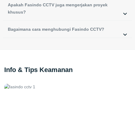
Apakah Fasindo CCTV juga mengerjakan proyek
khusus?
Bagaimana cara menghubungi Fasindo CCTV?
Info & Tips Keamanan