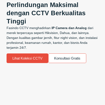
Perlindungan Maksimal
dengan CCTV Berkualitas
Tinggi
Fasindo CCTV menghadirkan
IP Camera dan Analog
dari
merek terpercaya seperti Hikvision, Dahua, dan lainnya.
Dengan kualitas gambar jernih, fitur night vision, dan instalasi
profesional, keamanan rumah, kantor, dan bisnis Anda
terjamin 24/7.
Lihat Koleksi CCTV
Konsultasi Gratis