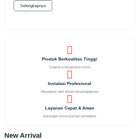
Selengkapnya
Produk Berkualitas Tinggi
Original & bergaransi resmi
Instalasi Profesional
Dikerjakan oleh teknisi berpengalaman
Layanan Cepat & Aman
Dukungan purna jual dan perbaikan
New Arrival