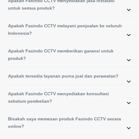
Apakah Fasindo CCTV menyediakan jasa instalasi
untuk semua produk?
Apakah Fasindo CCTV melayani penjualan ke seluruh
Indonesia?
Apakah Fasindo CCTV memberikan garansi untuk
produk?
Apakah tersedia layanan purna jual dan perawatan?
Apakah Fasindo CCTV menyediakan konsultasi
sebelum pembelian?
Bisakah saya memesan produk Fasindo CCTV secara
online?