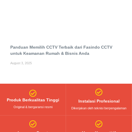
Panduan Memilih CCTV Terbaik dari Fasindo CCTV
untuk Keamanan Rumah & Bisnis Anda
August 3, 2025
Produk Berkualitas Tinggi
Instalasi Profesional
Original & bergaransi resmi
Dikerjakan oleh teknisi berpengalaman