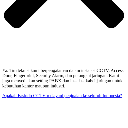
Ya. Tim teknisi kami berpengalaman dalam instalasi CCTV, Access
Door, Fingerprint, Security Alarm, dan perangkat jaringan. Kami
juga menyediakan setting PABX dan instalasi kabel jaringan untuk
kebutuhan kantor maupun industri.
Apakah Fasindo CCTV melayani penjualan ke seluruh Indonesia?