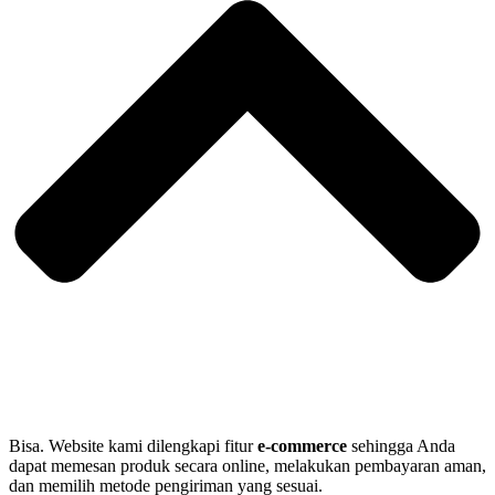
Bisa. Website kami dilengkapi fitur
e-commerce
sehingga Anda
dapat memesan produk secara online, melakukan pembayaran aman,
dan memilih metode pengiriman yang sesuai.