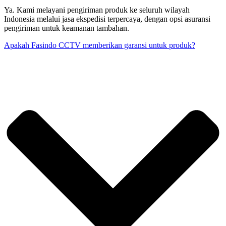
Ya. Kami melayani pengiriman produk ke seluruh wilayah
Indonesia melalui jasa ekspedisi terpercaya, dengan opsi asuransi
pengiriman untuk keamanan tambahan.
Apakah Fasindo CCTV memberikan garansi untuk produk?