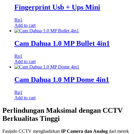
Fingerprint Usb + Ups Mini
Rp
1
Add to cart
Cam Dahua 1.0 MP Bullet 4in1
Rp
1
Add to cart
Cam Dahua 1.0 MP Dome 4in1
Rp
1
Add to cart
Perlindungan Maksimal dengan CCTV
Berkualitas Tinggi
Fasindo CCTV menghadirkan
IP Camera dan Analog
dari merek