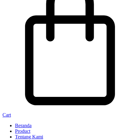
Cart
Beranda
Product
Tentang Kami