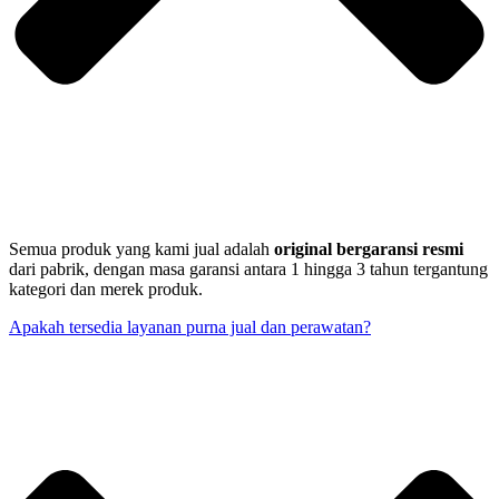
Semua produk yang kami jual adalah
original bergaransi resmi
dari pabrik, dengan masa garansi antara 1 hingga 3 tahun tergantung
kategori dan merek produk.
Apakah tersedia layanan purna jual dan perawatan?