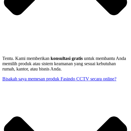
Tentu. Kami memberikan
konsultasi gratis
untuk membantu Anda
memilih produk atau sistem keamanan yang sesuai kebutuhan
rumah, kantor, atau bisnis Anda.
Bisakah saya memesan produk Fasindo CCTV secara online?