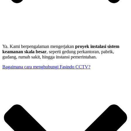
Ya. Kami berpengalaman mengerjakan
proyek instalasi sistem
keamanan skala besar
, seperti gedung perkantoran, pabrik,
gudang, rumah sakit, hingga instansi pemerintahan.
Bagaimana cara menghubungi Fasindo CCTV?