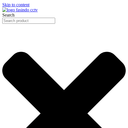
Skip to content
Search