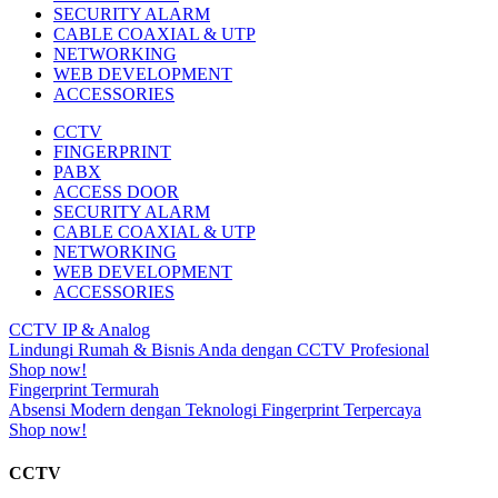
SECURITY ALARM
CABLE COAXIAL & UTP
NETWORKING
WEB DEVELOPMENT
ACCESSORIES
CCTV
FINGERPRINT
PABX
ACCESS DOOR
SECURITY ALARM
CABLE COAXIAL & UTP
NETWORKING
WEB DEVELOPMENT
ACCESSORIES
CCTV IP & Analog
Lindungi Rumah & Bisnis Anda dengan CCTV Profesional
Shop now!
Fingerprint Termurah
Absensi Modern dengan Teknologi Fingerprint Terpercaya
Shop now!
CCTV