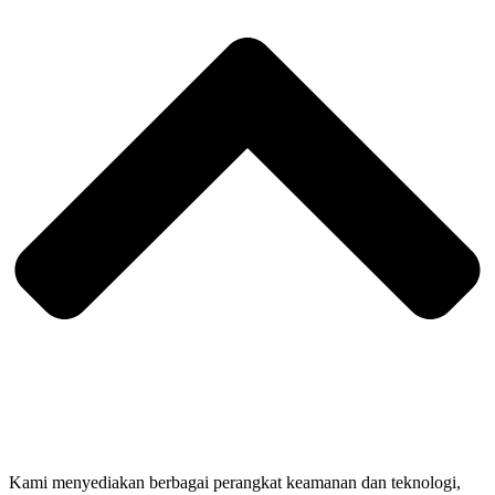
Kami menyediakan berbagai perangkat keamanan dan teknologi,