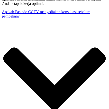
Anda tetap bekerja optimal.
Apakah Fasindo CCTV menyediakan konsultasi sebelum
pembelian?