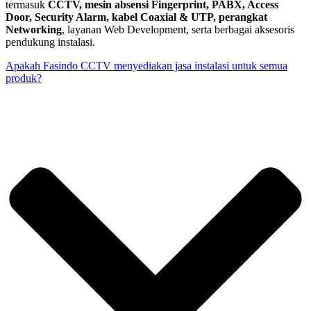
termasuk
CCTV, mesin absensi Fingerprint, PABX, Access
Door, Security Alarm, kabel Coaxial & UTP, perangkat
Networking
, layanan Web Development, serta berbagai aksesoris
pendukung instalasi.
Apakah Fasindo CCTV menyediakan jasa instalasi untuk semua
produk?