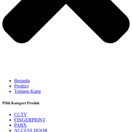
Beranda
Product
Tentang Kami
Pilih Kategori Produk
CCTV
FINGERPRINT
PABX
ACCESS DOOR