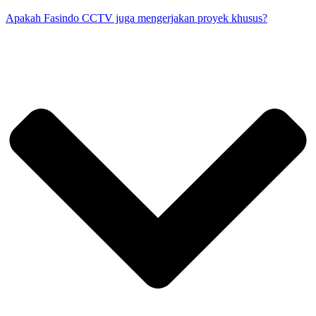
Apakah Fasindo CCTV juga mengerjakan proyek khusus?