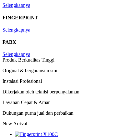
Selengkapnya
FINGERPRINT
Selengkapnya
PABX
Selengkapnya
Produk Berkualitas Tinggi
Original & bergaransi resmi
Instalasi Profesional
Dikerjakan oleh teknisi berpengalaman
Layanan Cepat & Aman
Dukungan purna jual dan perbaikan
New Arrival