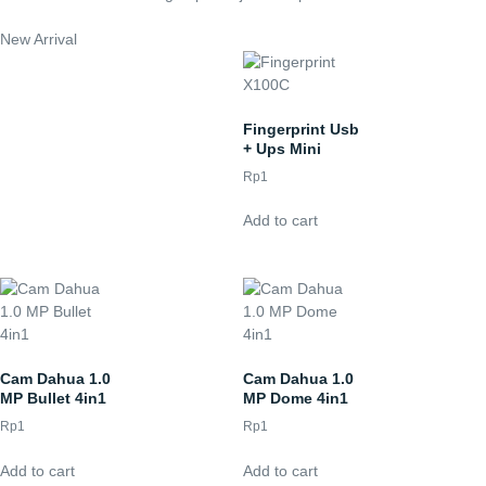
New Arrival
Fingerprint Usb
+ Ups Mini
Rp
1
Add to cart
Cam Dahua 1.0
Cam Dahua 1.0
MP Bullet 4in1
MP Dome 4in1
Rp
1
Rp
1
Add to cart
Add to cart