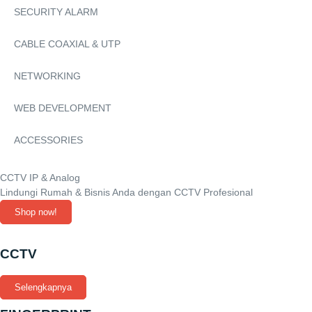
SECURITY ALARM
CABLE COAXIAL & UTP
NETWORKING
WEB DEVELOPMENT
ACCESSORIES
CCTV IP & Analog
Lindungi Rumah & Bisnis Anda dengan CCTV Profesional
Shop now!
CCTV
Selengkapnya