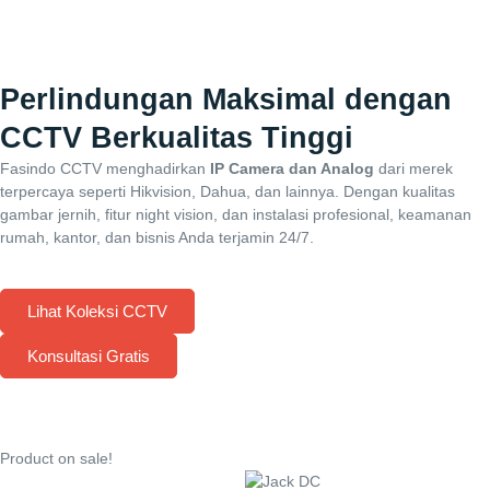
Perlindungan Maksimal dengan
CCTV Berkualitas Tinggi
Fasindo CCTV menghadirkan
IP Camera dan Analog
dari merek
terpercaya seperti Hikvision, Dahua, dan lainnya. Dengan kualitas
gambar jernih, fitur night vision, dan instalasi profesional, keamanan
rumah, kantor, dan bisnis Anda terjamin 24/7.
Lihat Koleksi CCTV
Konsultasi Gratis
Product on sale!