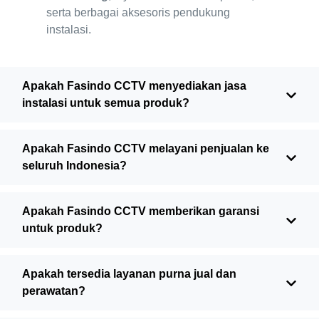
serta berbagai aksesoris pendukung
instalasi.
Apakah Fasindo CCTV menyediakan jasa
instalasi untuk semua produk?
Apakah Fasindo CCTV melayani penjualan ke
seluruh Indonesia?
Apakah Fasindo CCTV memberikan garansi
untuk produk?
Apakah tersedia layanan purna jual dan
perawatan?