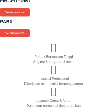
FINGERPRINT
Selengkapnya
PABX
Selengkapnya
Produk Berkualitas Tinggi
Original & bergaransi resmi
Instalasi Profesional
Dikerjakan oleh teknisi berpengalaman
Layanan Cepat & Aman
Dukungan purna jual dan perbaikan