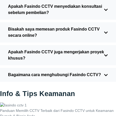
Apakah Fasindo CCTV menyediakan konsultasi
sebelum pembelian?
Bisakah saya memesan produk Fasindo CCTV
secara online?
Apakah Fasindo CCTV juga mengerjakan proyek
khusus?
Bagaimana cara menghubungi Fasindo CCTV?
Info & Tips Keamanan
Panduan Memilih CCTV Terbaik dari Fasindo CCTV untuk Keamanan
Rumah & Bisnis Anda