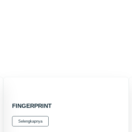
FINGERPRINT
Selengkapnya