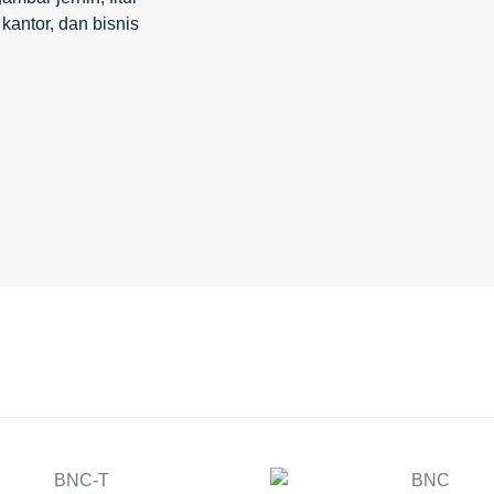
kantor, dan bisnis