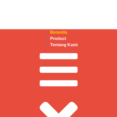
Beranda
Product
Tentang Kami