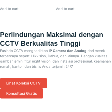
Add to cart
Add to cart
Perlindungan Maksimal dengan
CCTV Berkualitas Tinggi
Fasindo CCTV menghadirkan
IP Camera dan Analog
dari merek
terpercaya seperti Hikvision, Dahua, dan lainnya. Dengan kualitas
gambar jernih, fitur night vision, dan instalasi profesional, keamanan
rumah, kantor, dan bisnis Anda terjamin 24/7.
Lihat Koleksi CCTV
Konsultasi Gratis