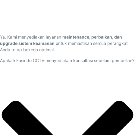
Ya. Kami menyediakan layanan
maintenance, perbaikan, dan
upgrade sistem keamanan
untuk memastikan semua perangkat
Anda tetap bekerja optimal.
Apakah Fasindo CCTV menyediakan konsultasi sebelum pembelian?