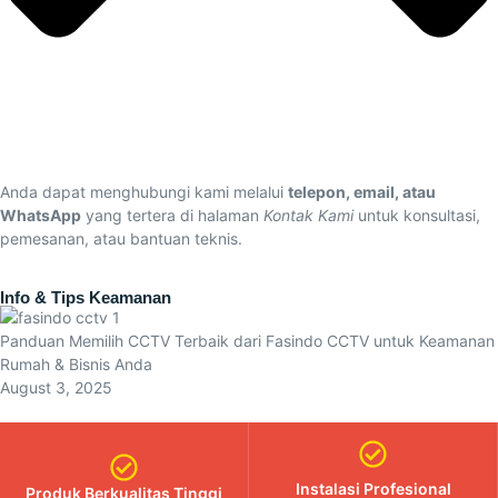
Anda dapat menghubungi kami melalui
telepon, email, atau
WhatsApp
yang tertera di halaman
Kontak Kami
untuk konsultasi,
pemesanan, atau bantuan teknis.
Info & Tips Keamanan
Panduan Memilih CCTV Terbaik dari Fasindo CCTV untuk Keamanan
Rumah & Bisnis Anda
August 3, 2025
Instalasi Profesional
Produk Berkualitas Tinggi