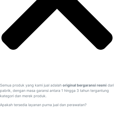
Semua produk yang kami jual adalah
original bergaransi resmi
dari
pabrik, dengan masa garansi antara 1 hingga 3 tahun tergantung
kategori dan merek produk.
Apakah tersedia layanan purna jual dan perawatan?