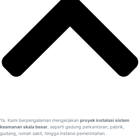
Ya. Kami berpengalaman mengerjakan
proyek instalasi sistem
keamanan skala besar
, seperti gedung perkantoran, pabrik,
gudang, rumah sakit, hingga instansi pemerintahan.