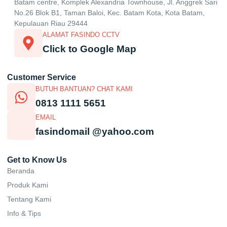
Batam centre, Komplek Alexandria Townhouse, Jl. Anggrek Sari
No.26 Blok B1, Taman Baloi, Kec. Batam Kota, Kota Batam,
Kepulauan Riau 29444
ALAMAT FASINDO CCTV
Click to Google Map
Customer Service
BUTUH BANTUAN? CHAT KAMI
0813 1111 5651
EMAIL
fasindomail @yahoo.com
Get to Know Us
Beranda
Produk Kami
Tentang Kami
Info & Tips