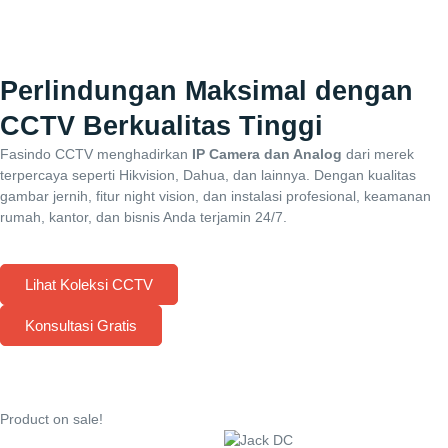
Perlindungan Maksimal dengan
CCTV Berkualitas Tinggi
Fasindo CCTV menghadirkan
IP Camera dan Analog
dari merek
terpercaya seperti Hikvision, Dahua, dan lainnya. Dengan kualitas
gambar jernih, fitur night vision, dan instalasi profesional, keamanan
rumah, kantor, dan bisnis Anda terjamin 24/7.
Lihat Koleksi CCTV
Konsultasi Gratis
Product on sale!