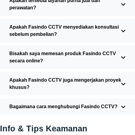
Apakah tersedia layanan purna jual dan
perawatan?
Apakah Fasindo CCTV menyediakan konsultasi
sebelum pembelian?
Bisakah saya memesan produk Fasindo CCTV
secara online?
Apakah Fasindo CCTV juga mengerjakan proyek
khusus?
Bagaimana cara menghubungi Fasindo CCTV?
Info & Tips Keamanan