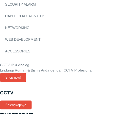
SECURITY ALARM
CABLE COAXIAL & UTP
NETWORKING
WEB DEVELOPMENT
ACCESSORIES
CCTV IP & Analog
Lindungi Rumah & Bisnis Anda dengan CCTV Profesional
Shop now!
CCTV
Selengkapnya