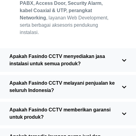
PABX, Access Door, Security Alarm,
kabel Coaxial & UTP, perangkat
Networking
, layanan Web Development,
serta berbagai aksesoris pendukung
instalasi.
Apakah Fasindo CCTV menyediakan jasa
instalasi untuk semua produk?
Apakah Fasindo CCTV melayani penjualan ke
seluruh Indonesia?
Apakah Fasindo CCTV memberikan garansi
untuk produk?