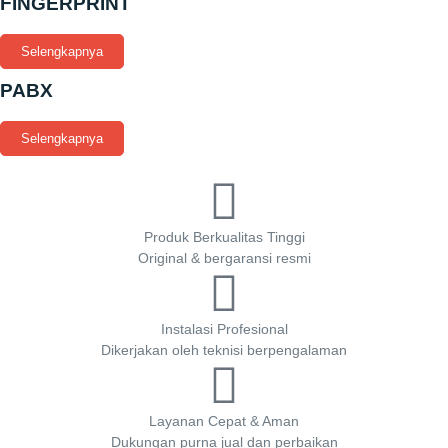
FINGERPRINT
Selengkapnya
PABX
Selengkapnya
Produk Berkualitas Tinggi
Original & bergaransi resmi
Instalasi Profesional
Dikerjakan oleh teknisi berpengalaman
Layanan Cepat & Aman
Dukungan purna jual dan perbaikan