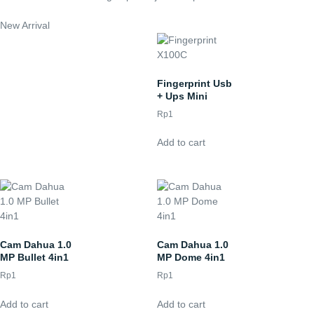
New Arrival
Fingerprint Usb
+ Ups Mini
Rp
1
Add to cart
Cam Dahua 1.0
Cam Dahua 1.0
MP Bullet 4in1
MP Dome 4in1
Rp
1
Rp
1
Add to cart
Add to cart