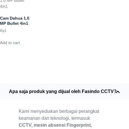
Cam Dahua 1.0
MP Bullet 4in1
Rp
1
Add to cart
Apa saja produk yang dijual oleh Fasindo CCTV?
Kami menyediakan berbagai perangkat
keamanan dan teknologi, termasuk
CCTV, mesin absensi Fingerprint,