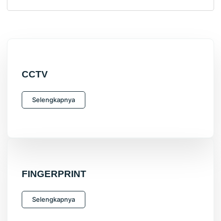
CCTV
Selengkapnya
FINGERPRINT
Selengkapnya