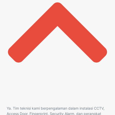
Ya. Tim teknisi kami berpengalaman dalam instalasi CCTV,
Access Door, Fingerprint, Security Alarm, dan perangkat