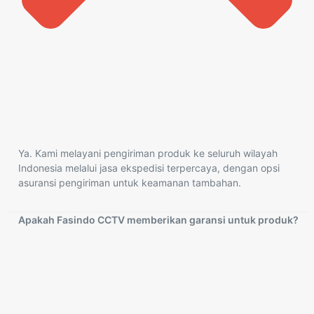
Ya. Kami melayani pengiriman produk ke seluruh wilayah
Indonesia melalui jasa ekspedisi terpercaya, dengan opsi
asuransi pengiriman untuk keamanan tambahan.
Apakah Fasindo CCTV memberikan garansi untuk produk?