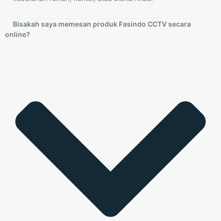
Bisakah saya memesan produk Fasindo CCTV secara
online?