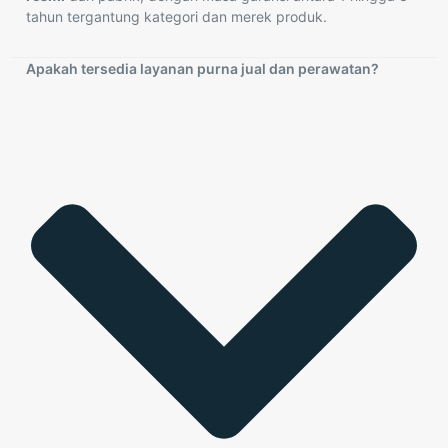
tahun tergantung kategori dan merek produk.
Apakah tersedia layanan purna jual dan perawatan?