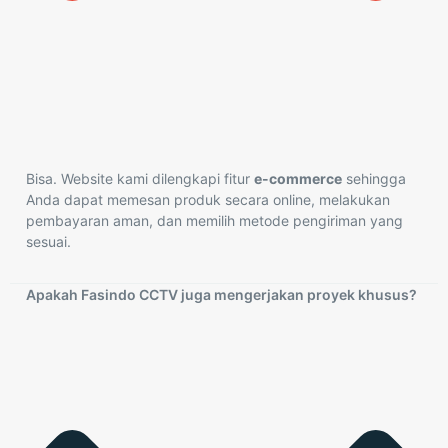
Bisa. Website kami dilengkapi fitur
e-commerce
sehingga
Anda dapat memesan produk secara online, melakukan
pembayaran aman, dan memilih metode pengiriman yang
sesuai.
Apakah Fasindo CCTV juga mengerjakan proyek khusus?