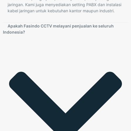
jaringan. Kami juga menyediakan setting PABX dan instalasi
kabel jaringan untuk kebutuhan kantor maupun industri.
Apakah Fasindo CCTV melayani penjualan ke seluruh
Indonesia?