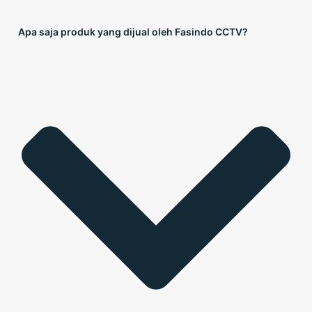
Apa saja produk yang dijual oleh Fasindo CCTV?