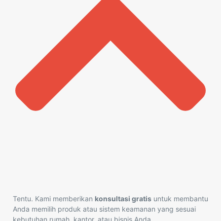
Tentu. Kami memberikan
konsultasi gratis
untuk membantu
Anda memilih produk atau sistem keamanan yang sesuai
kebutuhan rumah, kantor, atau bisnis Anda.