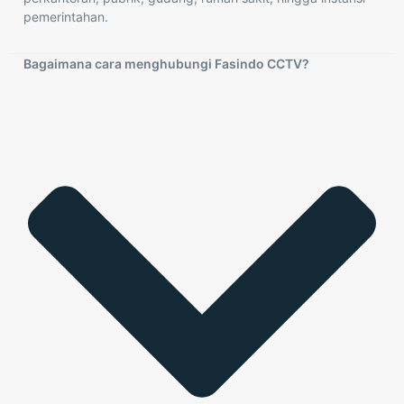
pemerintahan.
Bagaimana cara menghubungi Fasindo CCTV?