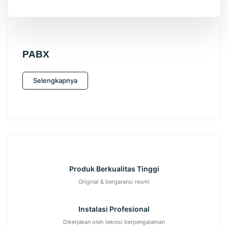
PABX
Selengkapnya
Produk Berkualitas Tinggi
Original & bergaransi resmi
Instalasi Profesional
Dikerjakan oleh teknisi berpengalaman