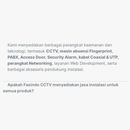
Kami menyediakan berbagai perangkat keamanan dan
teknologi, termasuk
CCTV, mesin absensi Fingerprint,
PABX, Access Door, Security Alarm, kabel Coaxial & UTP,
perangkat Networking
, layanan Web Development, serta
berbagai aksesoris pendukung instalasi.
Apakah Fasindo CCTV menyediakan jasa instalasi untuk
semua produk?