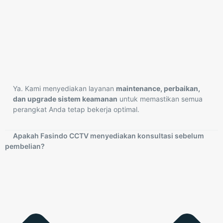
Ya. Kami menyediakan layanan
maintenance, perbaikan,
dan upgrade sistem keamanan
untuk memastikan semua
perangkat Anda tetap bekerja optimal.
Apakah Fasindo CCTV menyediakan konsultasi sebelum
pembelian?