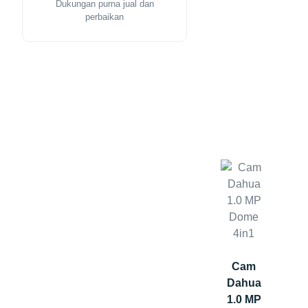
Dukungan purna jual dan
perbaikan
Cam
Dahua
1.0 MP