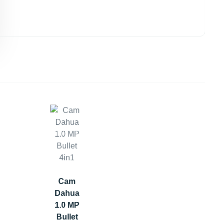
Cam
Dahua
1.0 MP
Bullet