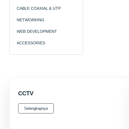
CABLE COAXIAL & UTP
NETWORKING
WEB DEVELOPMENT
ACCESSORIES
CCTV
Selengkapnya