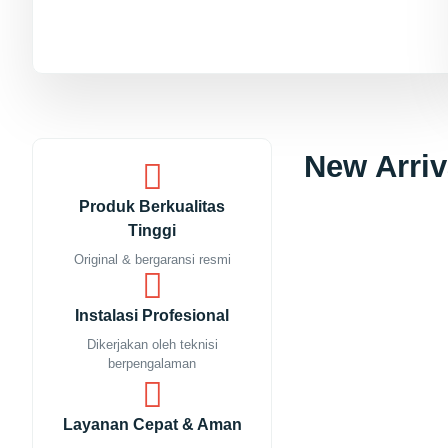
New Arriv
Produk Berkualitas
Tinggi
Original & bergaransi resmi
Instalasi Profesional
Dikerjakan oleh teknisi
berpengalaman
Layanan Cepat & Aman