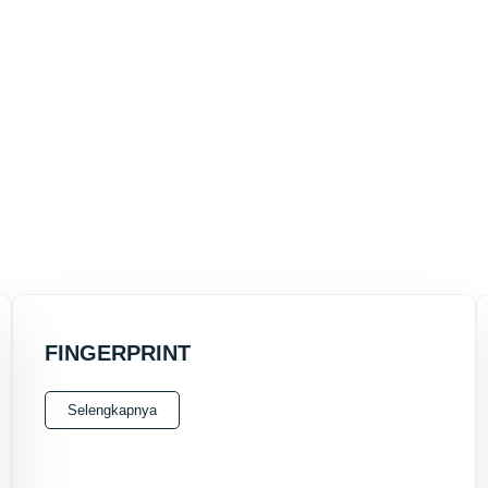
FINGERPRINT
Selengkapnya