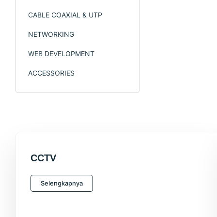
CABLE COAXIAL & UTP
NETWORKING
WEB DEVELOPMENT
ACCESSORIES
CCTV
Selengkapnya