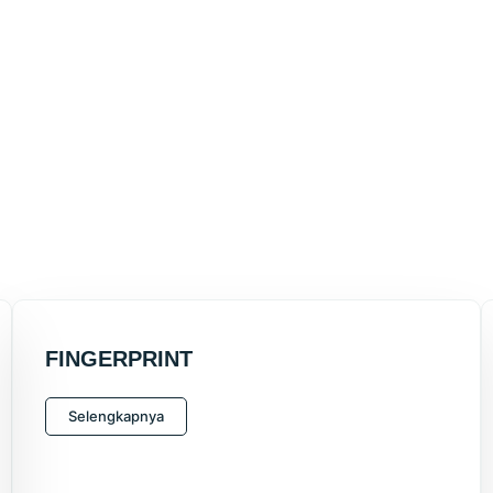
FINGERPRINT
Selengkapnya