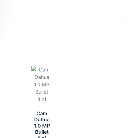
Cam
Dahua
1.0 MP
Bullet