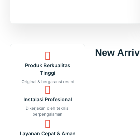
New Arriv
Produk Berkualitas
Tinggi
Original & bergaransi resmi
Instalasi Profesional
Dikerjakan oleh teknisi
berpengalaman
Layanan Cepat & Aman