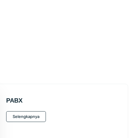
PABX
Selengkapnya