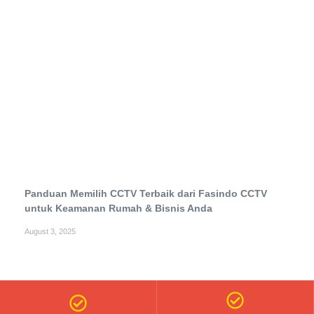
Panduan Memilih CCTV Terbaik dari Fasindo CCTV
untuk Keamanan Rumah & Bisnis Anda
August 3, 2025