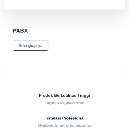
PABX
Selengkapnya
Produk Berkualitas Tinggi
Original & bergaransi resmi
Instalasi Profesional
Dikerjakan oleh teknisi berpengalaman