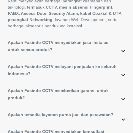
Kami menyediakan berbagai perangkat keamanan dan
teknologi, termasuk
CCTV, mesin absensi Fingerprint,
PABX, Access Door, Security Alarm, kabel Coaxial & UTP,
perangkat Networking
, layanan Web Development, serta
berbagai aksesoris pendukung instalasi.
Apakah Fasindo CCTV menyediakan jasa instalasi
untuk semua produk?
Apakah Fasindo CCTV melayani penjualan ke seluruh
Indonesia?
Apakah Fasindo CCTV memberikan garansi untuk
produk?
Apakah tersedia layanan purna jual dan perawatan?
Apakah Fasindo CCTV menyediakan konsultasi