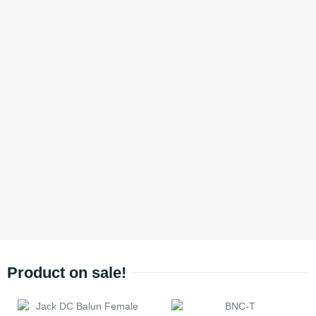
Product on sale!