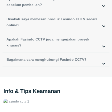
sebelum pembelian?
Bisakah saya memesan produk Fasindo CCTV secara
online?
Apakah Fasindo CCTV juga mengerjakan proyek
khusus?
Bagaimana cara menghubungi Fasindo CCTV?
Info & Tips Keamanan