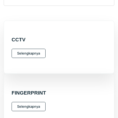
CCTV
Selengkapnya
FINGERPRINT
Selengkapnya