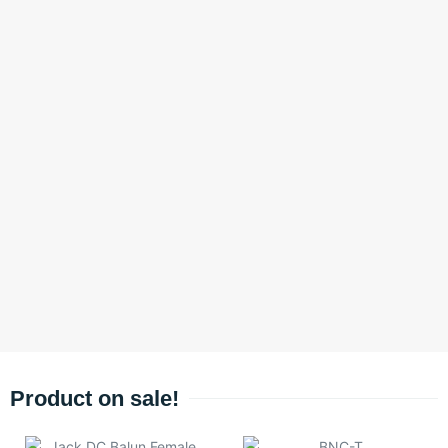
Product on sale!