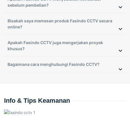
sebelum pembelian?
Bisakah saya memesan produk Fasindo CCTV secara
online?
Apakah Fasindo CCTV juga mengerjakan proyek
khusus?
Bagaimana cara menghubungi Fasindo CCTV?
Info & Tips Keamanan