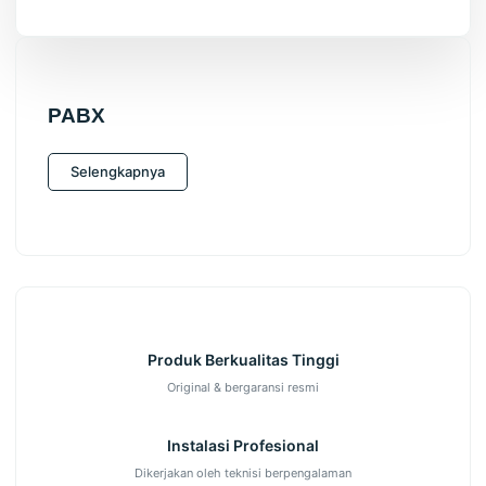
PABX
Selengkapnya
Produk Berkualitas Tinggi
Original & bergaransi resmi
Instalasi Profesional
Dikerjakan oleh teknisi berpengalaman