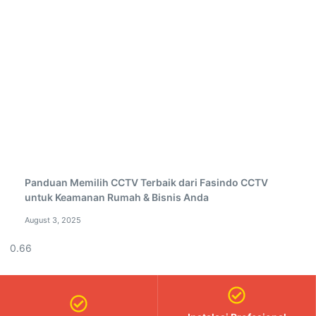
Panduan Memilih CCTV Terbaik dari Fasindo CCTV
untuk Keamanan Rumah & Bisnis Anda
August 3, 2025