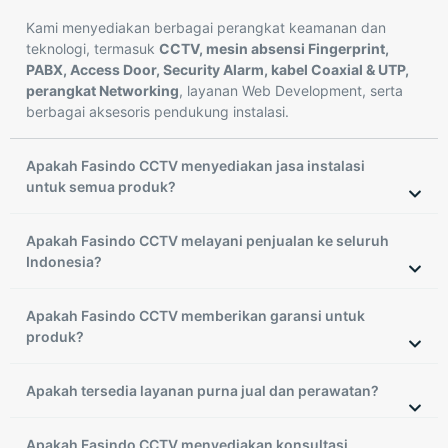
Kami menyediakan berbagai perangkat keamanan dan
teknologi, termasuk
CCTV, mesin absensi Fingerprint,
PABX, Access Door, Security Alarm, kabel Coaxial & UTP,
perangkat Networking
, layanan Web Development, serta
berbagai aksesoris pendukung instalasi.
Apakah Fasindo CCTV menyediakan jasa instalasi
untuk semua produk?
Apakah Fasindo CCTV melayani penjualan ke seluruh
Indonesia?
Apakah Fasindo CCTV memberikan garansi untuk
produk?
Apakah tersedia layanan purna jual dan perawatan?
Apakah Fasindo CCTV menyediakan konsultasi